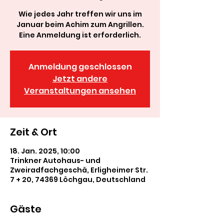
Wie jedes Jahr treffen wir uns im
Januar beim Achim zum Angrillen.
Eine Anmeldung ist erforderlich.
Anmeldung geschlossen
Jetzt andere
Veranstaltungen ansehen
Zeit & Ort
18. Jan. 2025, 10:00
Trinkner Autohaus- und
Zweiradfachgeschä, Erligheimer Str.
7 + 20, 74369 Löchgau, Deutschland
Gäste