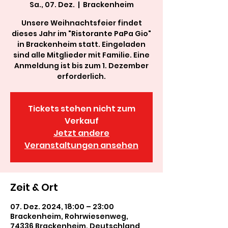
Sa., 07. Dez.
  |  
Brackenheim
Unsere Weihnachtsfeier findet
dieses Jahr im "Ristorante PaPa Gio"
in Brackenheim statt. Eingeladen
sind alle Mitglieder mit Familie. Eine
Anmeldung ist bis zum 1. Dezember
erforderlich.
Tickets stehen nicht zum
Verkauf
Jetzt andere
Veranstaltungen ansehen
Zeit & Ort
07. Dez. 2024, 18:00 – 23:00
Brackenheim, Rohrwiesenweg,
74336 Brackenheim, Deutschland