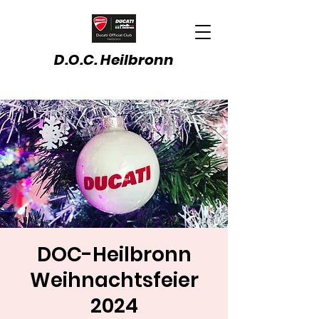
D.O.C. Heilbronn
DOC-Heilbronn
Weihnachtsfeier
2024