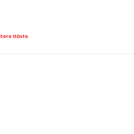
itere Gäste