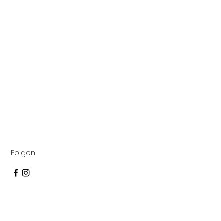
Folgen