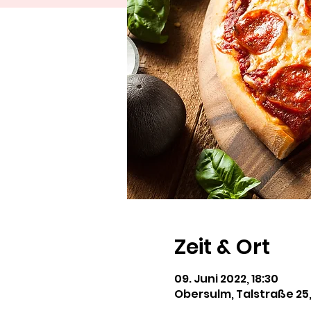
Zeit & Ort
09. Juni 2022, 18:30
Obersulm, Talstraße 25