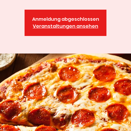
Anmeldung abgeschlossen
Veranstaltungen ansehen