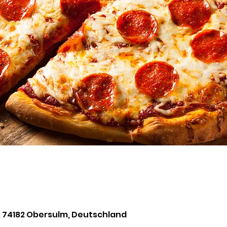
, 74182 Obersulm, Deutschland