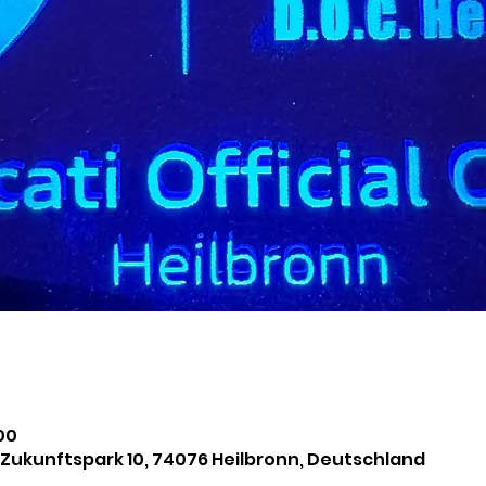
:00
 Zukunftspark 10, 74076 Heilbronn, Deutschland