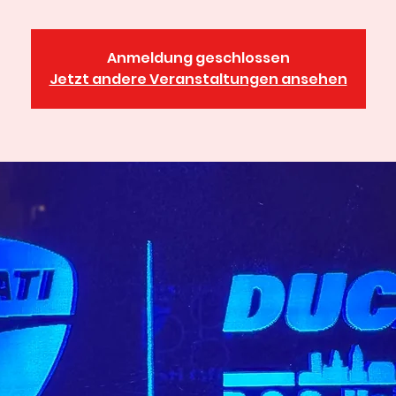
Anmeldung geschlossen
Jetzt andere Veranstaltungen ansehen