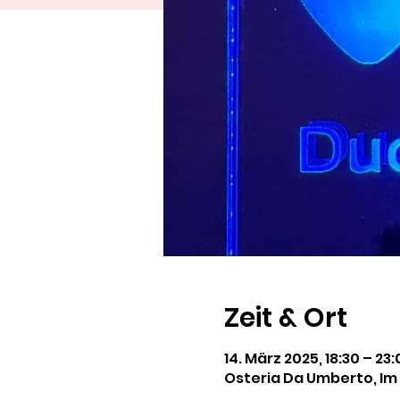
Zeit & Ort
14. März 2025, 18:30 – 23
Osteria Da Umberto, Im