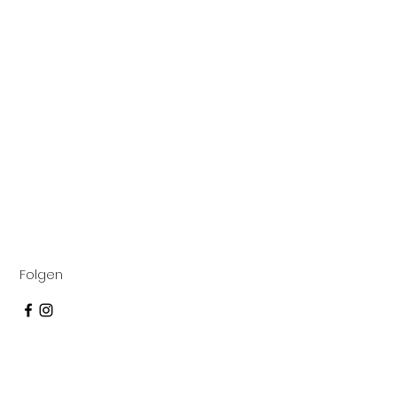
Folgen