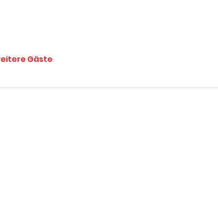
eitere Gäste