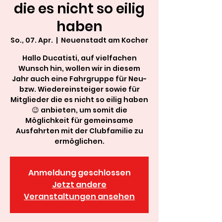
die es nicht so eilig
haben
So., 07. Apr.
  |  
Neuenstadt am Kocher
Hallo Ducatisti, auf vielfachen
Wunsch hin, wollen wir in diesem
Jahr auch eine Fahrgruppe für Neu-
bzw. Wiedereinsteiger sowie für
Mitglieder die es nicht so eilig haben
😉 anbieten, um somit die
Möglichkeit für gemeinsame
Ausfahrten mit der Clubfamilie zu
ermöglichen.
Anmeldung geschlossen
Jetzt andere
Veranstaltungen ansehen