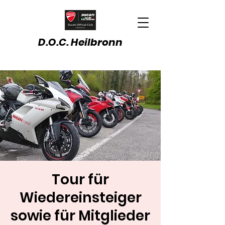
D.O.C. Heilbronn
Tour für
Wiedereinsteiger
sowie für Mitglieder